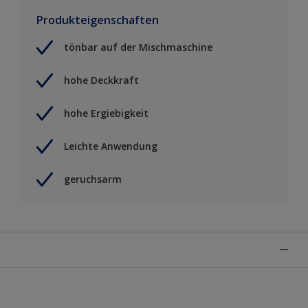
Produkteigenschaften
tönbar auf der Mischmaschine
hohe Deckkraft
hohe Ergiebigkeit
Leichte Anwendung
geruchsarm