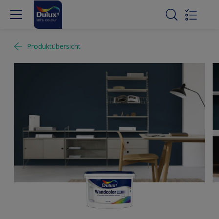
Produktübersicht