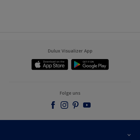
Dulux Visualizer App
Folge uns