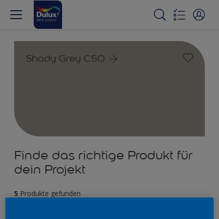
Shady Grey C50
Finde das richtige Produkt für
dein Projekt
5
Produkte gefunden