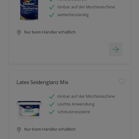
tönbar auf der Mischmaschine
wetterbeständig
Nur beim Händler erhältlich
Latex Seidenglanz Mix
tönbar auf der Mischmaschine
Leichte Anwendung
schmutzresistent
Nur beim Händler erhältlich