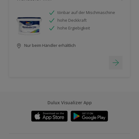
tönbar auf der Mischmaschine
hohe Deckkraft
hohe Ergiebigkeit
Nur beim Händler erhältlich
Dulux Visualizer App