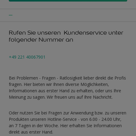
Rufen Sie unseren Kundenservice unter
folgender Nummer an
+49 221 40067901
Bei Problemen - Fragen - Ratlosigkeit lieber direkt die Profis
fragen. Hier bieten wir Ihnen diverse Möglichkeiten,
Informationen aus erster Hand zu erhalten, oder uns Ihre
Meinung zu sagen. Wir freuen uns auf Ihre Nachricht.
Oder nutzen Sie bei Fragen zur Anwendung bzw. zu unseren
Produkten unseren Hotline-Service - von 6.00 - 24.00 Uhr,
an 7 Tagen in der Woche. Hier erhalten Sie Informationen
direkt aus erster Hand.