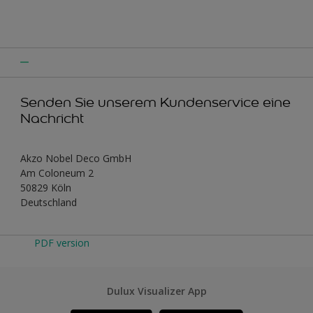
Senden Sie unserem Kundenservice eine
Nachricht
Akzo Nobel Deco GmbH
Am Coloneum 2
50829 Köln
Deutschland
PDF version
Dulux Visualizer App