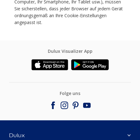
Computer, Ihr Smartphone, Ihr Tablet usw.), müssen
Sie sicherstellen, dass jeder Browser auf jedem Gerät
ordnungsgemäß an Ihre Cookie-Einstellungen
angepasst ist.
Dulux Visualizer App
Folge uns
Dulux