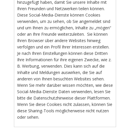
hinzugefügt haben, damit Sie unsere Inhalte mit
Ihren Freunden und Netzwerken teilen können.
Diese Social-Media-Dienste können Cookies
verwenden, um zu sehen, ob Sie angemeldet sind
und um Ihnen zu ermöglichen, Inhalte zu „mögen“
oder an Ihre Freunde weiterzuleiten. Sie können
Ihren Browser über andere Websites hinweg
verfolgen und ein Profil Ihrer Interessen erstellen.
Je nach Ihren Einstellungen können diese Dritten
Ihre Informationen für ihre eigenen Zwecke, wie z.
B. Werbung, verwenden. Dies kann sich auf die
Inhalte und Meldungen auswirken, die Sie auf
anderen von Ihnen besuchten Websites sehen.
Wenn Sie mehr darüber wissen möchten, wie diese
Social-Media-Dienste Daten verwenden, lesen Sie
bitte die Datenschutzhinweise dieser Plattformen.
Wenn Sie diese Cookies nicht zulassen, können Sie
diese Sharing-Tools möglicherweise nicht nutzen
oder sehen.