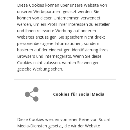
Diese Cookies können über unsere Website von
unseren Werbepartnern gesetzt werden. Sie
können von diesen Unternehmen verwendet
werden, um ein Profil Ihrer Interessen zu erstellen
und Ihnen relevante Werbung auf anderen
Websites anzuzeigen. Sie speichern nicht direkt
personenbezogene Informationen, sondern
basieren auf der eindeutigen Identifizierung Ihres
Browsers und Internetgeräts. Wenn Sie diese
Cookies nicht zulassen, werden Sie weniger
gezielte Werbung sehen.
Cookies für Social Media
Diese Cookies werden von einer Reihe von Social-
Media-Diensten gesetzt, die wir der Website