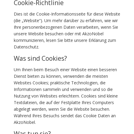
Cookie-Richtlinie
Dies ist die Cookie-Informationsseite für diese Website
(die „Website“). Um mehr darüber zu erfahren, wie wir
Ihre personenbezogenen Daten verarbeiten, wenn Sie
unsere Website besuchen oder mit AkzoNobel
kommunizieren, lesen Sie bitte unsere Erklärung zum
Datenschutz.
Was sind Cookies?
Um Ihnen beim Besuch einer Website einen besseren
Dienst bieten zu können, verwenden die meisten
Websites Cookies; praktische Technologien, die
Informationen sammeln und verwenden und so die
Nutzung von Websites erleichtern. Cookies sind kleine
Textdateien, die auf der Festplatte Ihres Computers
abgelegt werden, wenn Sie die Website besuchen.
Während Ihres Besuchs sendet das Cookie Daten an
AkzoNobel.
Was tun sie?