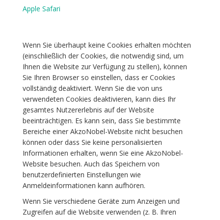
Apple Safari
Wenn Sie überhaupt keine Cookies erhalten möchten
(einschließlich der Cookies, die notwendig sind, um
Ihnen die Website zur Verfügung zu stellen), können
Sie Ihren Browser so einstellen, dass er Cookies
vollständig deaktiviert. Wenn Sie die von uns
verwendeten Cookies deaktivieren, kann dies Ihr
gesamtes Nutzererlebnis auf der Website
beeinträchtigen. Es kann sein, dass Sie bestimmte
Bereiche einer AkzoNobel-Website nicht besuchen
können oder dass Sie keine personalisierten
Informationen erhalten, wenn Sie eine AkzoNobel-
Website besuchen. Auch das Speichern von
benutzerdefinierten Einstellungen wie
Anmeldeinformationen kann aufhören.
Wenn Sie verschiedene Geräte zum Anzeigen und
Zugreifen auf die Website verwenden (z. B. Ihren