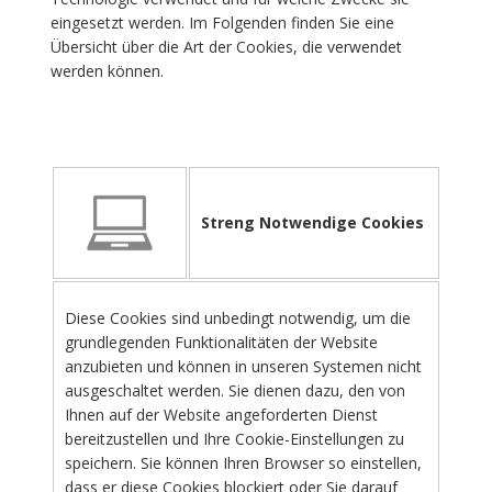
eingesetzt werden. Im Folgenden finden Sie eine
Übersicht über die Art der Cookies, die verwendet
werden können.
Streng Notwendige Cookies
Diese Cookies sind unbedingt notwendig, um die
grundlegenden Funktionalitäten der Website
anzubieten und können in unseren Systemen nicht
ausgeschaltet werden. Sie dienen dazu, den von
Ihnen auf der Website angeforderten Dienst
bereitzustellen und Ihre Cookie-Einstellungen zu
speichern. Sie können Ihren Browser so einstellen,
dass er diese Cookies blockiert oder Sie darauf