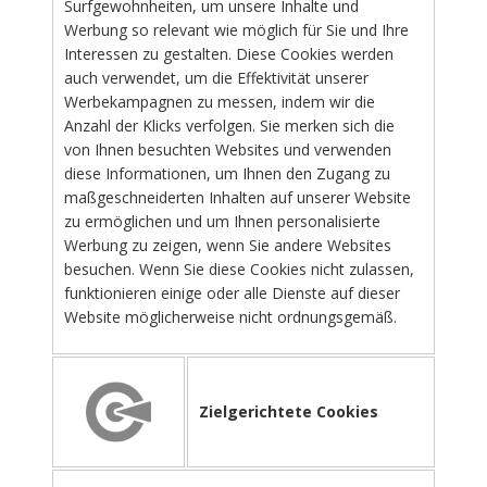
Surfgewohnheiten, um unsere Inhalte und
Werbung so relevant wie möglich für Sie und Ihre
Interessen zu gestalten. Diese Cookies werden
auch verwendet, um die Effektivität unserer
Werbekampagnen zu messen, indem wir die
Anzahl der Klicks verfolgen. Sie merken sich die
von Ihnen besuchten Websites und verwenden
diese Informationen, um Ihnen den Zugang zu
maßgeschneiderten Inhalten auf unserer Website
zu ermöglichen und um Ihnen personalisierte
Werbung zu zeigen, wenn Sie andere Websites
besuchen. Wenn Sie diese Cookies nicht zulassen,
funktionieren einige oder alle Dienste auf dieser
Website möglicherweise nicht ordnungsgemäß.
Zielgerichtete Cookies