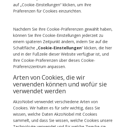
auf „Cookie-Einstellungen“ klicken, um Ihre
Präferenzen für Cookies einzurichten.
Nachdem Sie Ihre Cookie-Präferenzen gewählt haben,
können Sie Ihre Cookie-Einstellungen jederzeit zu
einem späteren Zeitpunkt ändern, indem Sie auf die
Schaltfläche „
Cookie-Einstellungen
“ klicken, die hier
und in der Fußzeile dieser Website verfügbar ist, und
Ihre Cookie-Präferenzen über dieses Cookie-
Präferenzzentrum anpassen.
Arten von Cookies, die wir
verwenden können und wofür sie
verwendet werden
AkzoNobel verwendet verschiedene Arten von
Cookies. Wir halten es für sehr wichtig, dass Sie
wissen, welche Daten AkzoNobel mit Cookies
sammelt, und dass Sie wissen, welche Cookies unsere
Technologie verwendet und für welche Zwecke sie