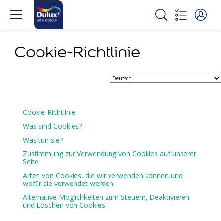
Cookie-Richtlinie
Cookie-Richtlinie
Was sind Cookies?
Was tun sie?
Zustimmung zur Verwendung von Cookies auf unserer
Seite
Arten von Cookies, die wir verwenden können und
wofür sie verwendet werden
Alternative Möglichkeiten zum Steuern, Deaktivieren
und Löschen von Cookies