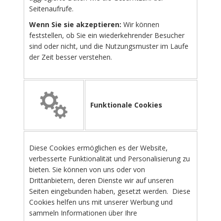
Seitenaufrufe.
Wenn Sie sie akzeptieren:
Wir können
feststellen, ob Sie ein wiederkehrender Besucher
sind oder nicht, und die Nutzungsmuster im Laufe
der Zeit besser verstehen.
Funktionale Cookies
Diese Cookies ermöglichen es der Website,
verbesserte Funktionalität und Personalisierung zu
bieten. Sie können von uns oder von
Drittanbietern, deren Dienste wir auf unseren
Seiten eingebunden haben, gesetzt werden. Diese
Cookies helfen uns mit unserer Werbung und
sammeln Informationen über Ihre