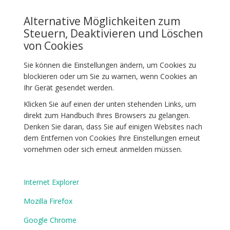
Alternative Möglichkeiten zum
Steuern, Deaktivieren und Löschen
von Cookies
Sie können die Einstellungen ändern, um Cookies zu
blockieren oder um Sie zu warnen, wenn Cookies an
Ihr Gerät gesendet werden.
Klicken Sie auf einen der unten stehenden Links, um
direkt zum Handbuch Ihres Browsers zu gelangen.
Denken Sie daran, dass Sie auf einigen Websites nach
dem Entfernen von Cookies Ihre Einstellungen erneut
vornehmen oder sich erneut anmelden müssen.
Internet Explorer
Mozilla Firefox
Google Chrome