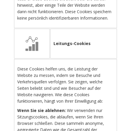
hinweist, aber einige Teile der Website werden
dann nicht funktionieren. Diese Cookies speichern
keine persönlich identifizierbaren Informationen.
Leitungs-Cookies
Diese Cookies helfen uns, die Leistung der
Website zu messen, indem sie Besuche und
Verkehrsquellen verfolgen. Sie zeigen, welche
Seiten beliebt sind und wie Besucher auf der
Website navigieren. Wie diese Cookies
funktionieren, hängt von Ihrer Einwilligung ab:
Wenn Sie sie ablehnen:
Wir verwenden nur
Sitzungscookies, die ablaufen, wenn Sie Ihren
Browser schließen. Diese sammeln anonyme,
aggregierte Daten wie die Gesamtzahl der