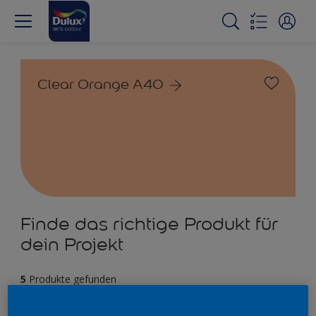
Clear Orange A40
Finde das richtige Produkt für
dein Projekt
5
Produkte gefunden