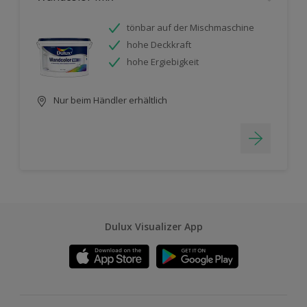
tönbar auf der Mischmaschine
hohe Deckkraft
hohe Ergiebigkeit
Nur beim Händler erhältlich
Dulux Visualizer App