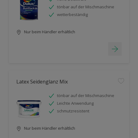
tönbar auf der Mischmaschine
wetterbeständig
Nur beim Händler erhältlich
Latex Seidenglanz Mix
tönbar auf der Mischmaschine
Leichte Anwendung
schmutzresistent
Nur beim Händler erhältlich