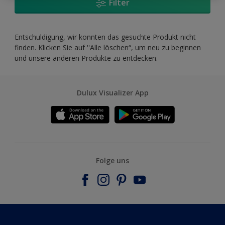
Filter
Entschuldigung, wir konnten das gesuchte Produkt nicht
finden. Klicken Sie auf ''Alle löschen“, um neu zu beginnen
und unsere anderen Produkte zu entdecken.
Dulux Visualizer App
Folge uns