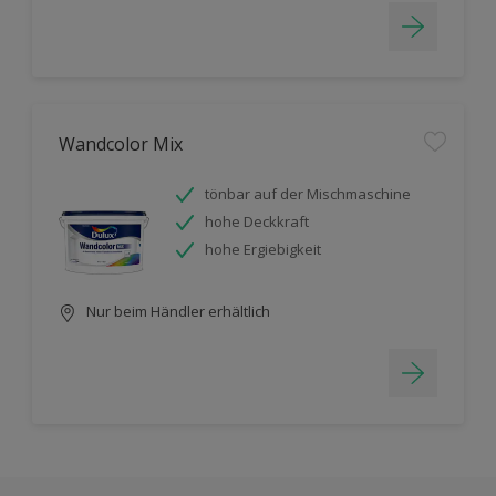
Wandcolor Mix
tönbar auf der Mischmaschine
hohe Deckkraft
hohe Ergiebigkeit
Nur beim Händler erhältlich