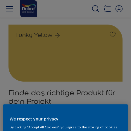
Funky Yellow
Finde das richtige Produkt für
dein Projekt
4
Produkte gefunden
We respect your privacy.
By clicking “Accept All Cookies”, you agree to the storing of cookies