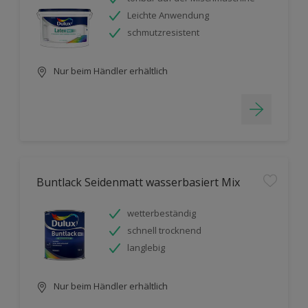
Leichte Anwendung
schmutzresistent
Nur beim Händler erhältlich
Buntlack Seidenmatt wasserbasiert Mix
wetterbeständig
schnell trocknend
langlebig
Nur beim Händler erhältlich