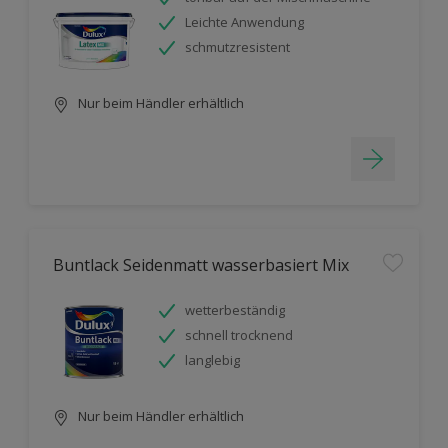
Leichte Anwendung
schmutzresistent
Nur beim Händler erhältlich
Buntlack Seidenmatt wasserbasiert Mix
wetterbeständig
schnell trocknend
langlebig
Nur beim Händler erhältlich