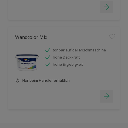
Wandcolor Mix
tönbar auf der Mischmaschine
hohe Deckkraft
hohe Ergiebigkeit
Nur beim Händler erhältlich