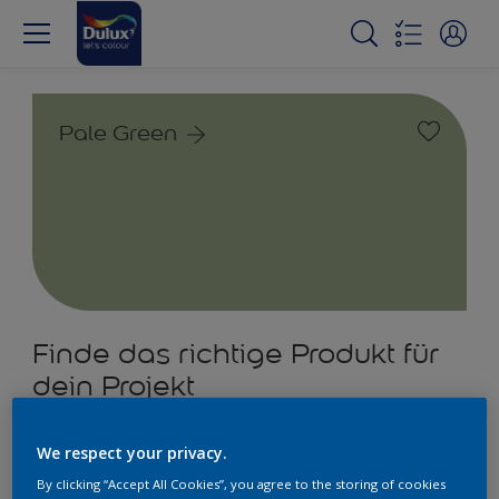
Pale Green
Finde das richtige Produkt für
dein Projekt
4
Produkte gefunden
We respect your privacy.
By clicking “Accept All Cookies”, you agree to the storing of cookies