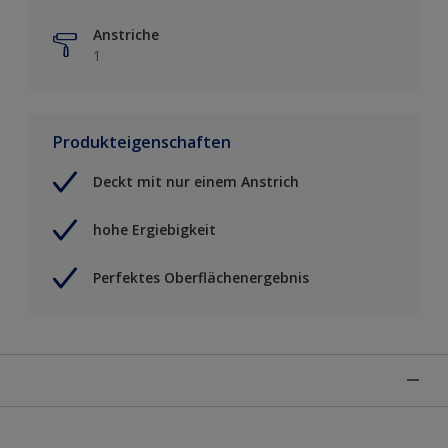
Anstriche
1
Produkteigenschaften
Deckt mit nur einem Anstrich
hohe Ergiebigkeit
Perfektes Oberflächenergebnis