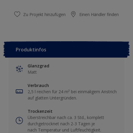
Zu Projekt hinzufügen
Einen Händler finden
Produktinfos
Glanzgrad
Matt
Verbrauch
2,5 l reichen für 24 m² bei einmaligem Anstrich
auf glatten Untergründen.
Trockenzeit
Überstreichbar nach ca. 3 Std., komplett
durchgetrocknet nach 2-3 Tagen je
nach Temperatur und Luftfeuchtigkeit.