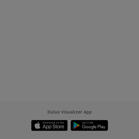
Dulux Visualizer App