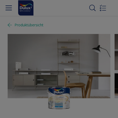
Produktübersicht