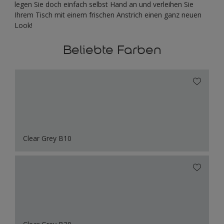
legen Sie doch einfach selbst Hand an und verleihen Sie
Ihrem Tisch mit einem frischen Anstrich einen ganz neuen
Look!
Beliebte Farben
Clear Grey B10