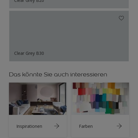
Clear Grey B20
Clear Grey B30
Das könnte Sie auch interessieren
Inspirationen
Farben