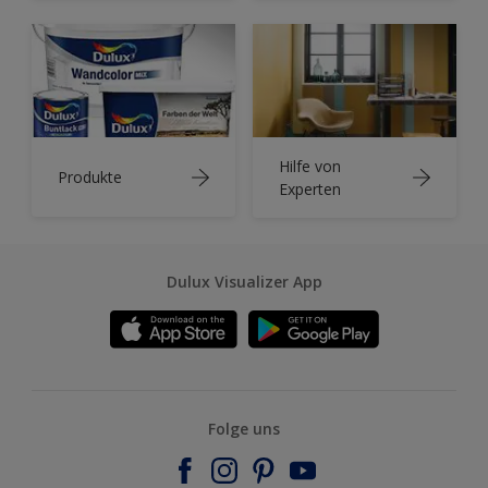
Hilfe von
Produkte
Experten
Dulux Visualizer App
Folge uns