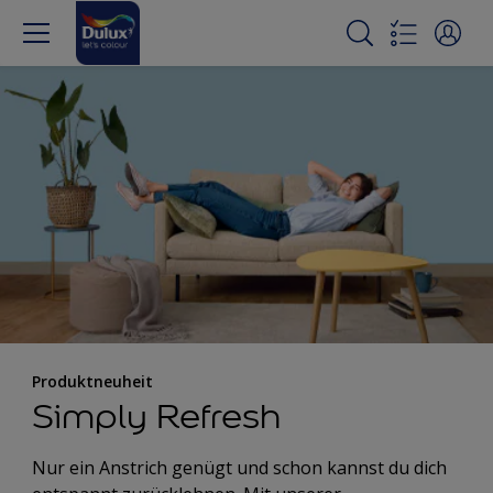
Produktneuheit
Simply Refresh
Nur ein Anstrich genügt und schon kannst du dich