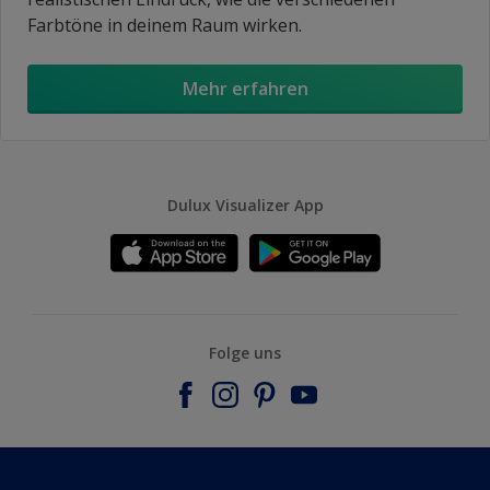
Farbtöne in deinem Raum wirken.
Mehr erfahren
Dulux Visualizer App
Folge uns