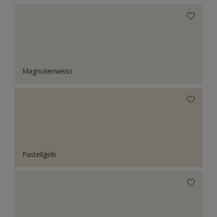
Magnolienweiss
Pastellgelb