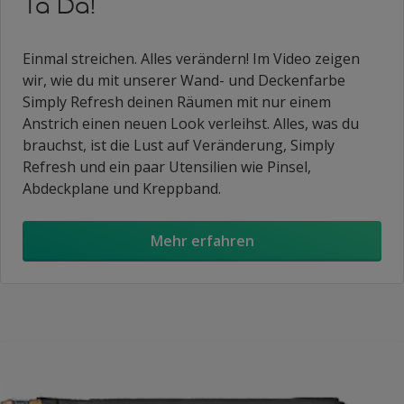
Ta Da!
Einmal streichen. Alles verändern! Im Video zeigen
wir, wie du mit unserer Wand- und Deckenfarbe
Simply Refresh deinen Räumen mit nur einem
Anstrich einen neuen Look verleihst. Alles, was du
brauchst, ist die Lust auf Veränderung, Simply
Refresh und ein paar Utensilien wie Pinsel,
Abdeckplane und Kreppband.
Mehr erfahren