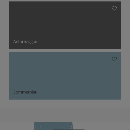
Anthrazitgrau
Sommerblau