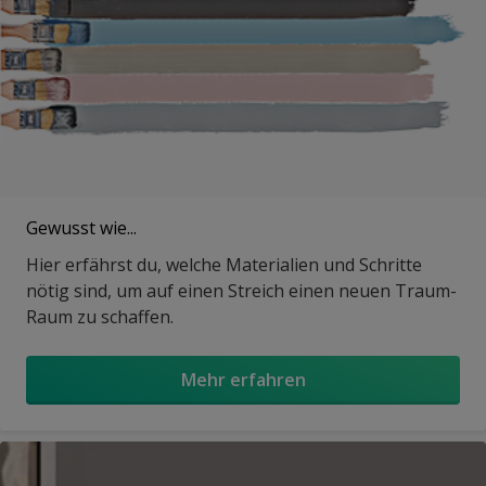
Gewusst wie...
Hier erfährst du, welche Materialien und Schritte
nötig sind, um auf einen Streich einen neuen Traum-
Raum zu schaffen.
Mehr erfahren