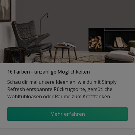
16 Farben - unzählige Möglichkeiten
Schau dir mal unsere Ideen an, wie du mit Simply
Refresh entspannte Rückzugsorte, gemütliche
Wohlfühloasen oder Räume zum Krafttanken
zaubern kannst.
Mehr erfahren