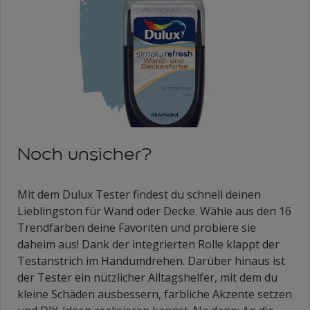
Noch unsicher?
Mit dem Dulux Tester findest du schnell deinen
Lieblingston für Wand oder Decke. Wähle aus den 16
Trendfarben deine Favoriten und probiere sie
daheim aus! Dank der integrierten Rolle klappt der
Testanstrich im Handumdrehen. Darüber hinaus ist
der Tester ein nützlicher Alltagshelfer, mit dem du
kleine Schäden ausbessern, farbliche Akzente setzen