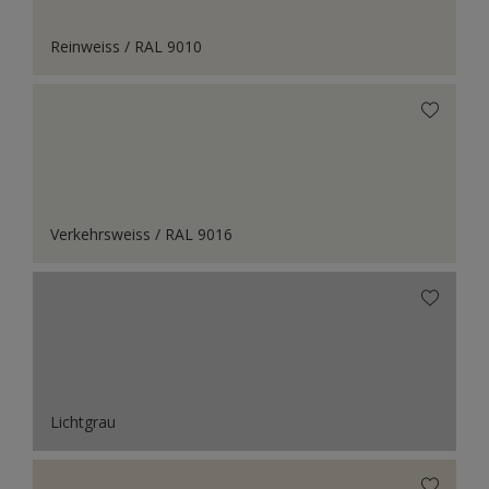
Reinweiss / RAL 9010
Verkehrsweiss / RAL 9016
Lichtgrau