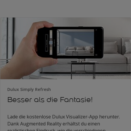
Dulux Simply Refresh
Besser als die Fantasie!
Lade die kostenlose Dulux Visualizer-App herunter.
Dank Augmented Reality erhältst du einen
realistischen Eindruck, wie die verschiedenen