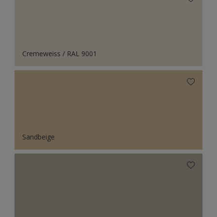
Cremeweiss / RAL 9001
Sandbeige