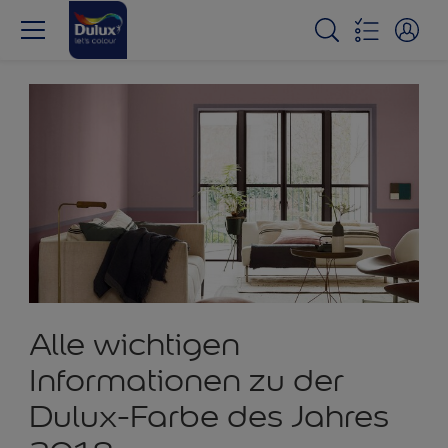
Alle wichtigen
Informationen zu der
Dulux-Farbe des Jahres