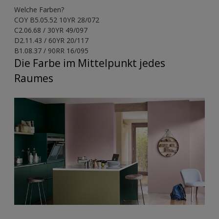
Welche Farben?
COY B5.05.52 10YR 28/072
C2.06.68 / 30YR 49/097
D2.11.43 / 60YR 20/117
B1.08.37 / 90RR 16/095
Die Farbe im Mittelpunkt jedes
Raumes