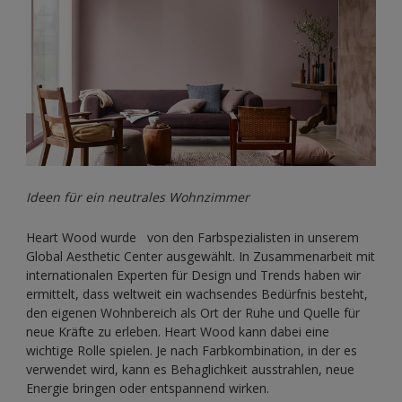
Ideen für ein neutrales Wohnzimmer
Heart Wood wurde von den Farbspezialisten in unserem
Global Aesthetic Center ausgewählt. In Zusammenarbeit mit
internationalen Experten für Design und Trends haben wir
ermittelt, dass weltweit ein wachsendes Bedürfnis besteht,
den eigenen Wohnbereich als Ort der Ruhe und Quelle für
neue Kräfte zu erleben. Heart Wood kann dabei eine
wichtige Rolle spielen. Je nach Farbkombination, in der es
verwendet wird, kann es Behaglichkeit ausstrahlen, neue
Energie bringen oder entspannend wirken.