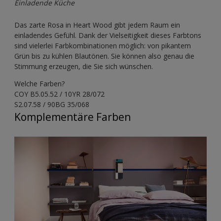
Einladende Küche
Das zarte Rosa in Heart Wood gibt jedem Raum ein
einladendes Gefühl. Dank der Vielseitigkeit dieses Farbtons
sind vielerlei Farbkombinationen möglich: von pikantem
Grün bis zu kühlen Blautönen. Sie können also genau die
Stimmung erzeugen, die Sie sich wünschen.
Welche Farben?
COY B5.05.52 / 10YR 28/072
S2.07.58 / 90BG 35/068
Komplementäre Farben