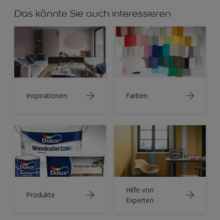
Das könnte Sie auch interessieren
Inspirationen
Farben
Hilfe von
Produkte
Experten