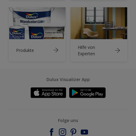
Hilfe von
Produkte
Experten
Dulux Visualizer App
Folge uns