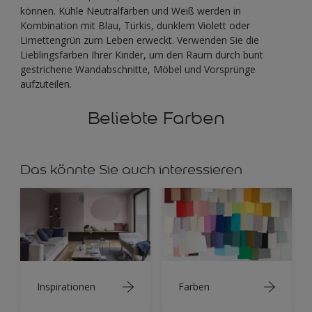
können. Kühle Neutralfarben und Weiß werden in
Kombination mit Blau, Türkis, dunklem Violett oder
Limettengrün zum Leben erweckt. Verwenden Sie die
Lieblingsfarben Ihrer Kinder, um den Raum durch bunt
gestrichene Wandabschnitte, Möbel und Vorsprünge
aufzuteilen.
Beliebte Farben
Das könnte Sie auch interessieren
Inspirationen
Farben