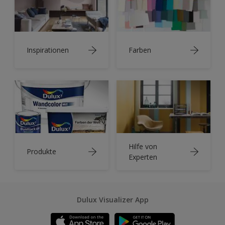
Inspirationen
Farben
Hilfe von
Produkte
Experten
Dulux Visualizer App