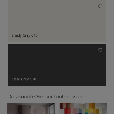
Shady Grey C10
Clear Grey C70
Das könnte Sie auch interessieren