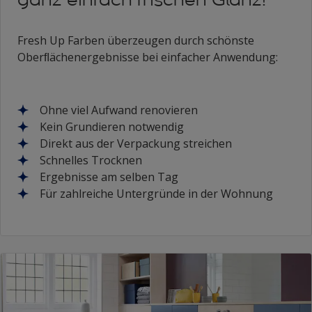
Fresh Up Farben überzeugen durch schönste
Oberﬂächenergebnisse bei einfacher Anwendung:
Ohne viel Aufwand renovieren
Kein Grundieren notwendig
Direkt aus der Verpackung streichen
Schnelles Trocknen
Ergebnisse am selben Tag
Für zahlreiche Untergründe in der Wohnung