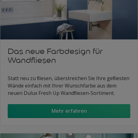
Das neue Farbdesign für
Wandfliesen
Statt neu zu ﬂiesen, überstreichen Sie Ihre geﬂiesten
Wände einfach mit Ihrer Wunschfarbe aus dem
neuen Dulux Fresh Up Wandﬂiesen-Sortiment.
Mehr erfahren