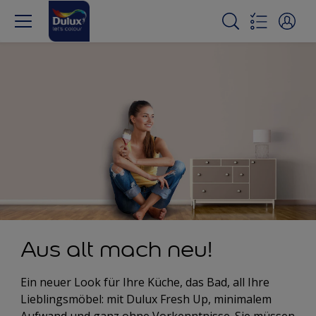
Aus alt mach neu!
Ein neuer Look für Ihre Küche, das Bad, all Ihre
Lieblingsmöbel: mit Dulux Fresh Up, minimalem