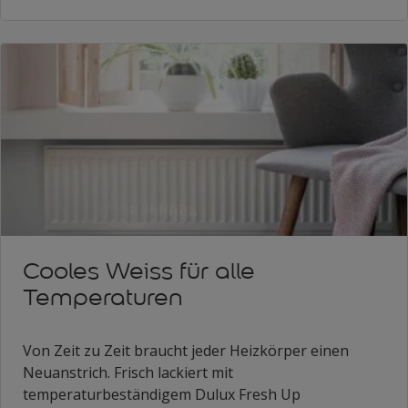
Cooles Weiss für alle
Temperaturen
Von Zeit zu Zeit braucht jeder Heizkörper einen
Neuanstrich. Frisch lackiert mit
temperaturbeständigem Dulux Fresh Up