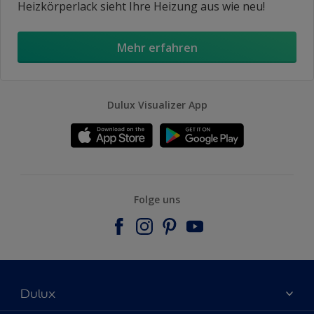
Heizkörperlack sieht Ihre Heizung aus wie neu!
Mehr erfahren
Dulux Visualizer App
Folge uns
Dulux