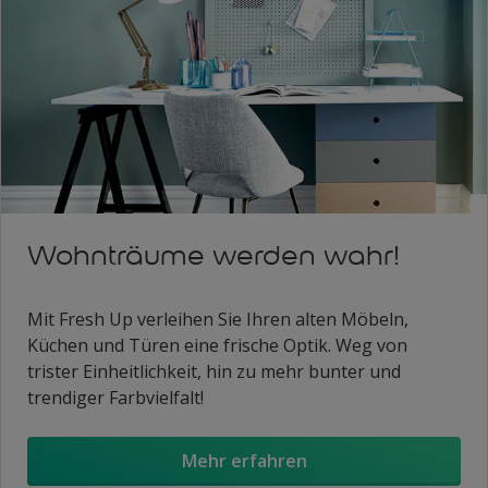
Wohnträume werden wahr!
Mit Fresh Up verleihen Sie Ihren alten Möbeln,
Küchen und Türen eine frische Optik. Weg von
trister Einheitlichkeit, hin zu mehr bunter und
trendiger Farbvielfalt!
Mehr erfahren