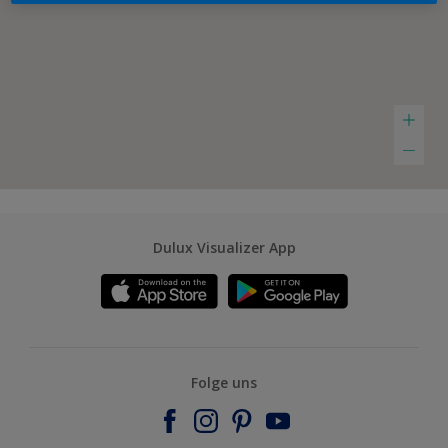
Dulux Visualizer App
Folge uns