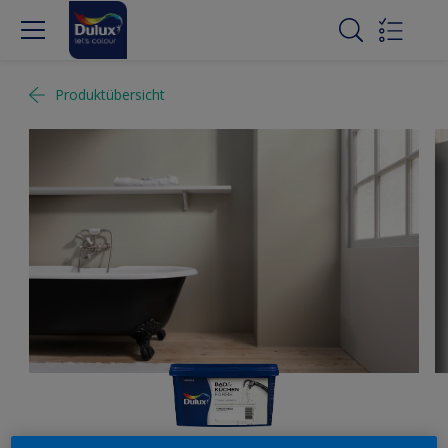
Produktübersicht