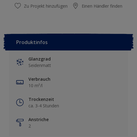
Zu Projekt hinzufügen
Einen Händler finden
Produktinfos
Glanzgrad
Seidenmatt
Verbrauch
10 m²/l
Trockenzeit
ca. 3-4 Stunden
Anstriche
2