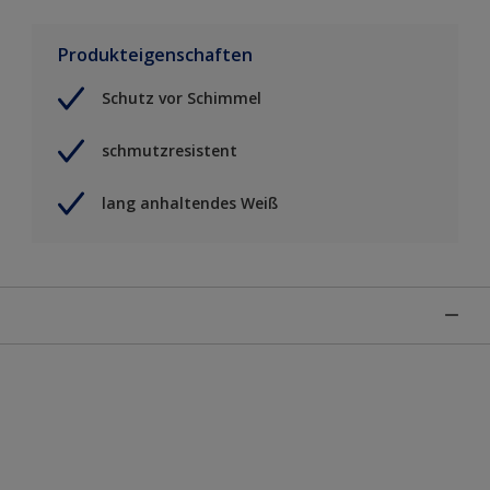
Produkteigenschaften
Schutz vor Schimmel
schmutzresistent
lang anhaltendes Weiß