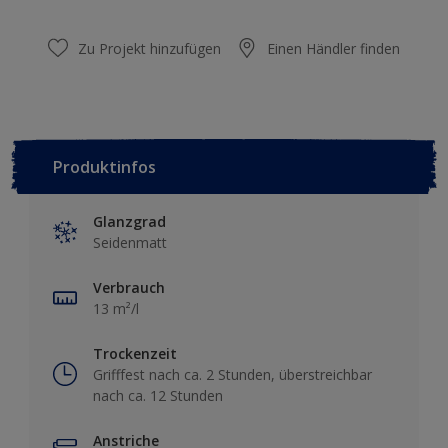
Zu Projekt hinzufügen
Einen Händler finden
Produktinfos
Glanzgrad
Seidenmatt
Verbrauch
13 m²/l
Trockenzeit
Grifffest nach ca. 2 Stunden, überstreichbar
nach ca. 12 Stunden
Anstriche