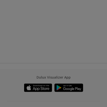
Dulux Visualizer App