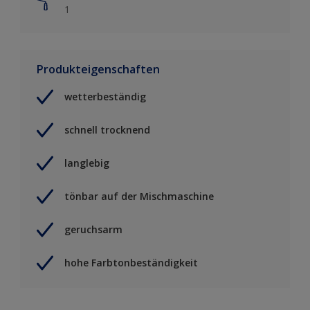
1
Produkteigenschaften
wetterbeständig
schnell trocknend
langlebig
tönbar auf der Mischmaschine
geruchsarm
hohe Farbtonbeständigkeit