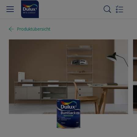
Produktübersicht