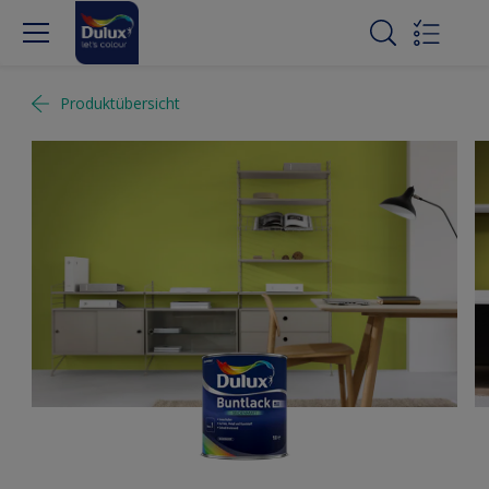
Produktübersicht