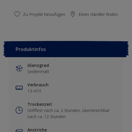
Zu Projekt hinzufügen
Einen Händler finden
Produktinfos
Glanzgrad
Seidenmatt
Verbrauch
13 m²/l
Trockenzeit
Grifffest nach ca. 2 Stunden, überstreichbar
nach ca. 12 Stunden
Anstriche