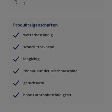
1
Produkteigenschaften
wetterbeständig
schnell trocknend
langlebig
tönbar auf der Mischmaschine
geruchsarm
hohe Farbtonbeständigkeit