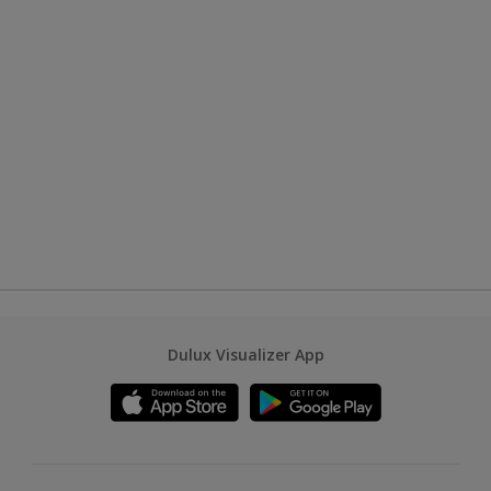
Dulux Visualizer App