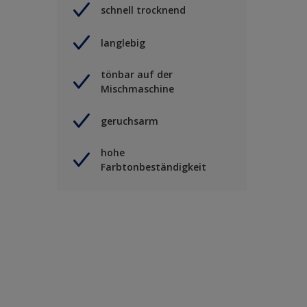
schnell trocknend
langlebig
tönbar auf der
Mischmaschine
geruchsarm
hohe
Farbtonbeständigkeit