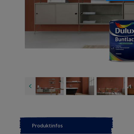
Produktinfos