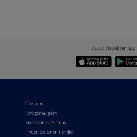
Dulux Visualizer App
Über uns
Farbgenauigkeit
Kontaktieren Sie uns
Finden Sie einen Händler