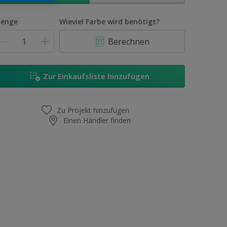
enge
Wieviel Farbe wird benötigt?
Berechnen
Zur Einkaufsliste hinzufügen
Zu Projekt hinzufügen
Einen Händler finden