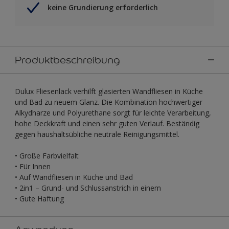
keine Grundierung erforderlich
Produktbeschreibung
Dulux Fliesenlack verhilft glasierten Wandfliesen in Küche
und Bad zu neuem Glanz. Die Kombination hochwertiger
Alkydharze und Polyurethane sorgt für leichte Verarbeitung,
hohe Deckkraft und einen sehr guten Verlauf. Beständig
gegen haushaltsübliche neutrale Reinigungsmittel.
• Große Farbvielfalt
• Für Innen
• Auf Wandfliesen in Küche und Bad
• 2in1 – Grund- und Schlussanstrich in einem
• Gute Haftung