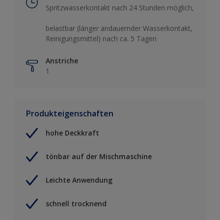
Spritzwasserkontakt nach 24 Stunden möglich,
belastbar (länger andauernder Wasserkontakt,
Reinigungsmittel) nach ca. 5 Tagen
Anstriche
1
Produkteigenschaften
hohe Deckkraft
tönbar auf der Mischmaschine
Leichte Anwendung
schnell trocknend