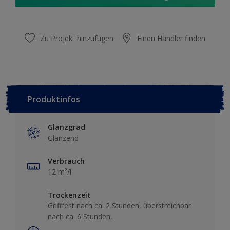
Zu Projekt hinzufügen
Einen Händler finden
Produktinfos
Glanzgrad
Glänzend
Verbrauch
12 m²/l
Trockenzeit
Grifffest nach ca. 2 Stunden, überstreichbar
nach ca. 6 Stunden,