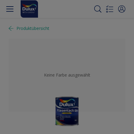
Produktübersicht
Keine Farbe ausgewählt