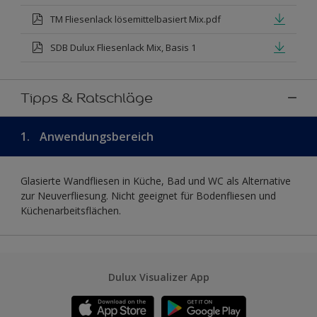
TM Fliesenlack lösemittelbasiert Mix.pdf
SDB Dulux Fliesenlack Mix, Basis 1
Tipps & Ratschläge
1.
Anwendungsbereich
Glasierte Wandfliesen in Küche, Bad und WC als Alternative
zur Neuverfliesung. Nicht geeignet für Bodenfliesen und
Küchenarbeitsflächen.
Dulux Visualizer App