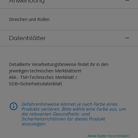
Anwendung
Streichen und Rollen
Datenblätter
Detaillierte Verarbeitungshinweise findet ihr in den
jeweiligen technischen Merkblättern!
Abk.- TM=Technisches Merkblatt /
SDB=Sicherheitsdatenblatt
Gefahrenhinweise können je nach Farbe eines
Produkts variieren. Bitte wähle eine Farbe aus, um
die relevanten Gesundheits- und
Sicherheitsrichtlinien für dieses Produkt
anzuzeigen.
Adobe Reader herunterladen