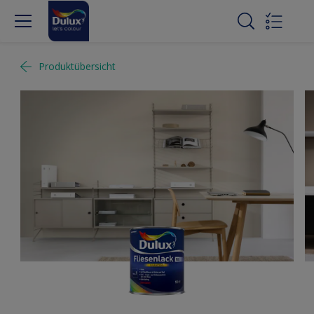
Produktübersicht