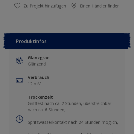
Zu Projekt hinzufügen
Einen Händler finden
Produktinfos
Glanzgrad
Glänzend
Verbrauch
12 m²/l
Trockenzeit
Grifffest nach ca. 2 Stunden, überstreichbar
nach ca. 6 Stunden,
Spritzwasserkontakt nach 24 Stunden möglich,