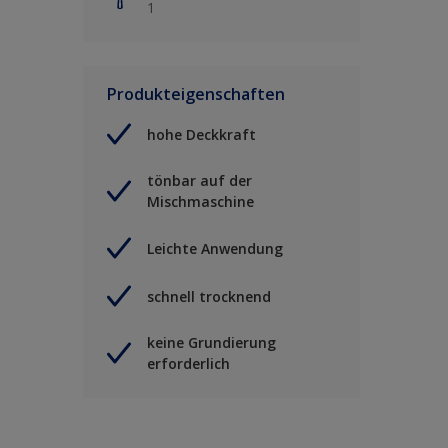
1
Produkteigenschaften
hohe Deckkraft
tönbar auf der
Mischmaschine
Leichte Anwendung
schnell trocknend
keine Grundierung
erforderlich