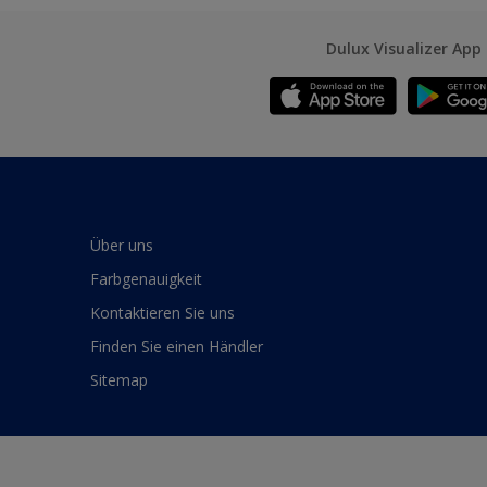
Dulux Visualizer App
Über uns
Farbgenauigkeit
Kontaktieren Sie uns
Finden Sie einen Händler
Sitemap