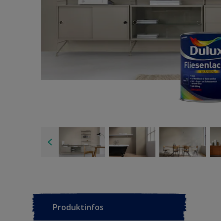
Produktinfos