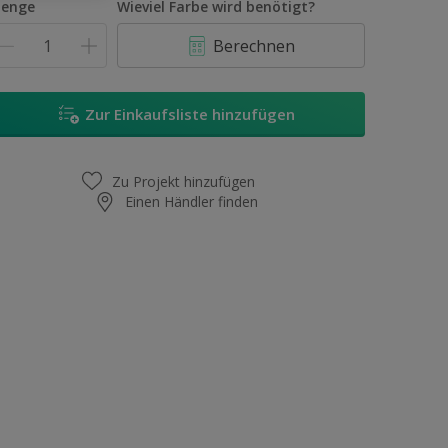
enge
Wieviel Farbe wird benötigt?
Berechnen
Zur Einkaufsliste hinzufügen
Zu Projekt hinzufügen
Einen Händler finden