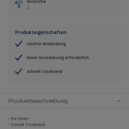
Anstriche
2
Produkteigenschaften
Leichte Anwendung
keine Grundierung erforderlich
schnell trocknend
Produktbeschreibung
• Für Innen
• Schnell Trocknend