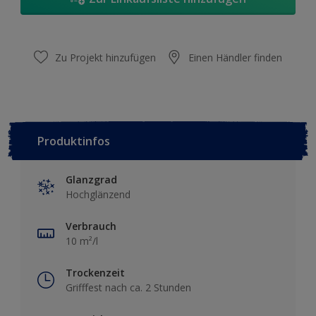
Zu Projekt hinzufügen
Einen Händler finden
Produktinfos
Glanzgrad
Hochglänzend
Verbrauch
10 m²/l
Trockenzeit
Grifffest nach ca. 2 Stunden