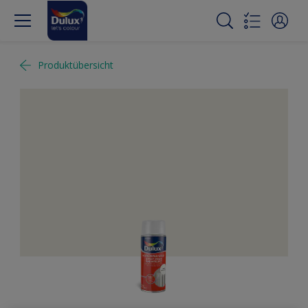
Produktübersicht