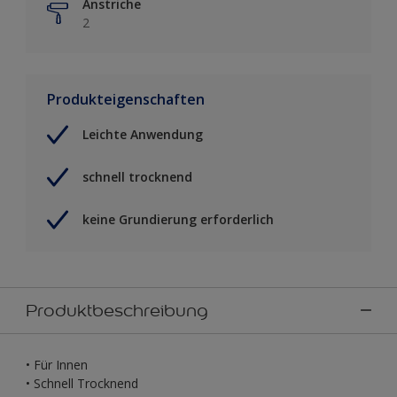
Anstriche
2
Produkteigenschaften
Leichte Anwendung
schnell trocknend
keine Grundierung erforderlich
Produktbeschreibung
• Für Innen
• Schnell Trocknend