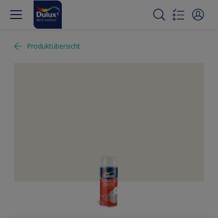
Produktübersicht