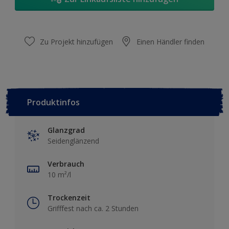
Zu Projekt hinzufügen
Einen Händler finden
Produktinfos
Glanzgrad
Seidenglänzend
Verbrauch
10 m²/l
Trockenzeit
Grifffest nach ca. 2 Stunden