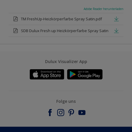
Adobe Reader herunterladen
TM FreshUp-Heizkörperfarbe Spray Satin.pdf
SDB Dulux Fresh up Heizkörperfarbe Spray Satin
Dulux Visualizer App
Folge uns