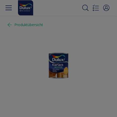
Produktübersicht