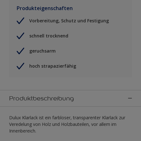
Produkteigenschaften
Vorbereitung, Schutz und Festigung
schnell trocknend
geruchsarm
hoch strapazierfähig
Produktbeschreibung
Dulux Klarlack ist ein farbloser, transparenter Klarlack zur
Veredelung von Holz und Holzbauteilen, vor allem im
Innenbereich.