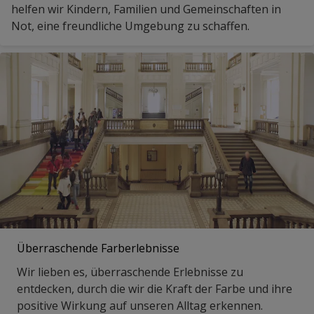
helfen wir Kindern, Familien und Gemeinschaften in
Not, eine freundliche Umgebung zu schaffen.
Überraschende Farberlebnisse
Wir lieben es, überraschende Erlebnisse zu
entdecken, durch die wir die Kraft der Farbe und ihre
positive Wirkung auf unseren Alltag erkennen.