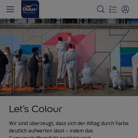
Let's Colour
Wir sind überzeugt, dass sich der Alltag durch Farbe
deutlich aufwerten lässt – indem das