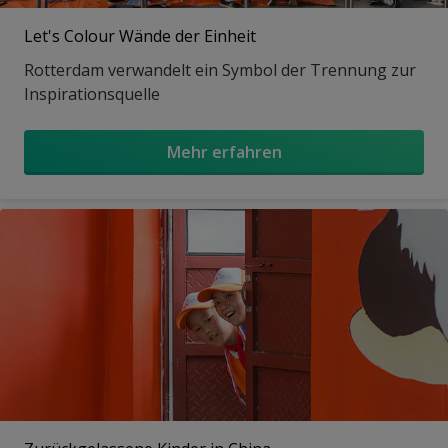
Let's Colour Wände der Einheit
Rotterdam verwandelt ein Symbol der Trennung zur
Inspirationsquelle
Mehr erfahren