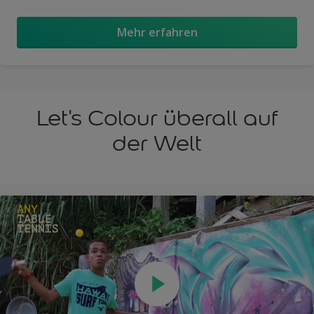
Mehr erfahren
Let's Colour überall auf
der Welt