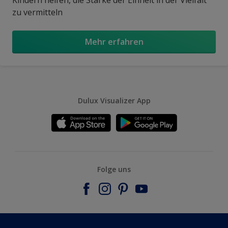
zu vermitteln
Mehr erfahren
Dulux Visualizer App
Folge uns