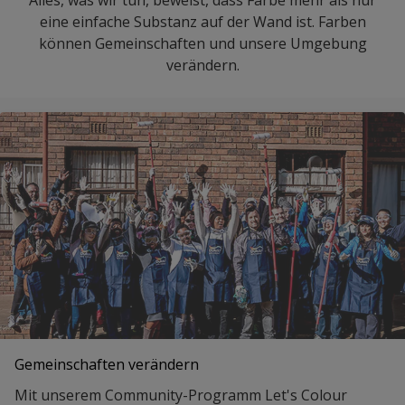
eine einfache Substanz auf der Wand ist. Farben
können Gemeinschaften und unsere Umgebung
verändern.
Gemeinschaften verändern
Mit unserem Community-Programm Let's Colour