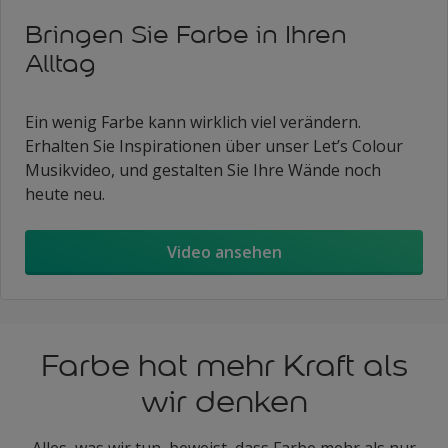
Bringen Sie Farbe in Ihren
Alltag
Ein wenig Farbe kann wirklich viel verändern.
Erhalten Sie Inspirationen über unser Let’s Colour
Musikvideo, und gestalten Sie Ihre Wände noch
heute neu.
Video ansehen
Farbe hat mehr Kraft als
wir denken
Alles, was wir tun, beweist, dass Farbe mehr als nur