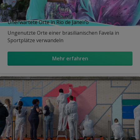
Unerwartete Orte in Rio de Janeiro
Ungenutzte Orte einer brasilianischen Favela in
Sportplätze verwandeln
Mehr erfahren