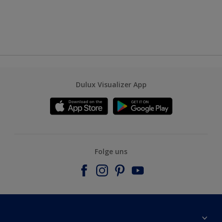
Dulux Visualizer App
Folge uns