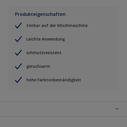
Produkteigenschaften
tönbar auf der Mischmaschine
Leichte Anwendung
schmutzresistent
geruchsarm
hohe Farbtonbeständigkeit