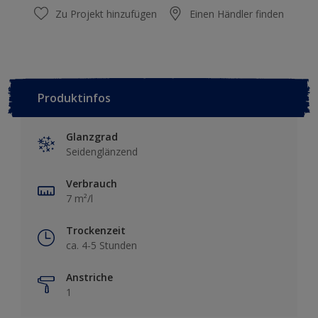
Zu Projekt hinzufügen
Einen Händler finden
Produktinfos
Glanzgrad
Seidenglänzend
Verbrauch
7 m²/l
Trockenzeit
ca. 4-5 Stunden
Anstriche
1