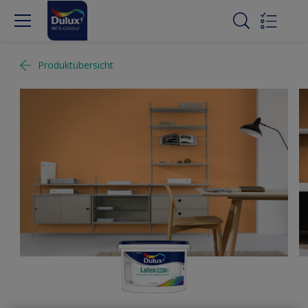
Produktübersicht