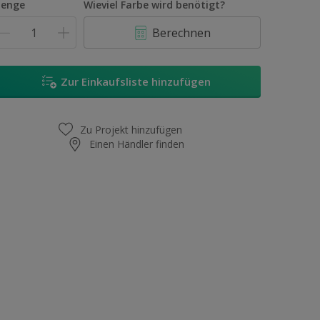
enge
Wieviel Farbe wird benötigt?
Berechnen
Zur Einkaufsliste hinzufügen
Zu Projekt hinzufügen
Einen Händler finden