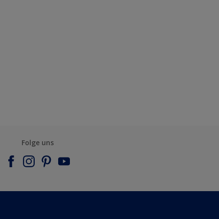
Folge uns