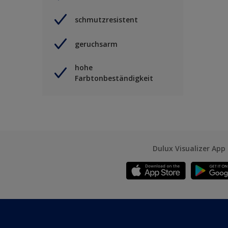
schmutzresistent
geruchsarm
hohe
Farbtonbeständigkeit
Dulux Visualizer App