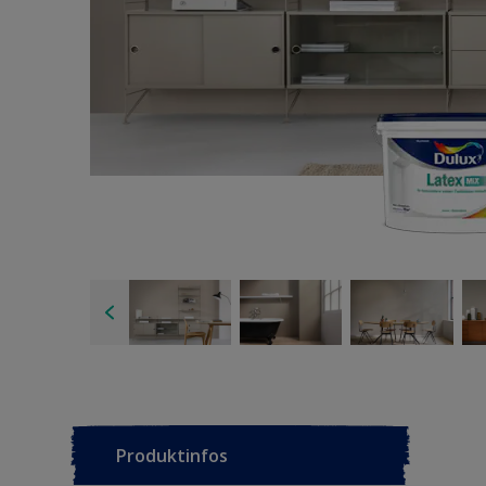
Produktinfos