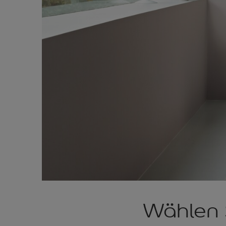
Wählen 