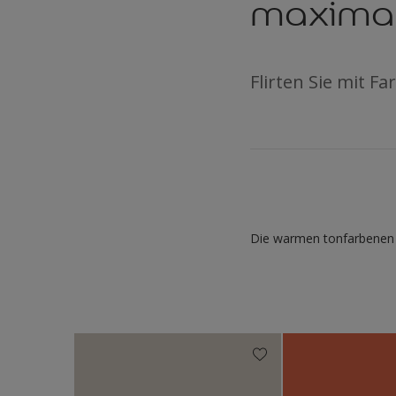
maximal
Flirten Sie mit 
Die warmen tonfarbenen 