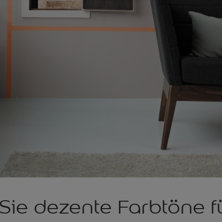
Sie dezente Farbtöne f