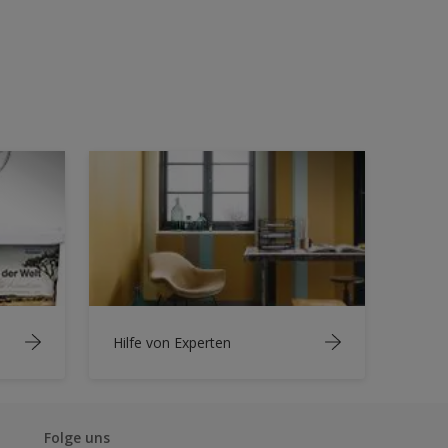
Hilfe von Experten
Folge uns