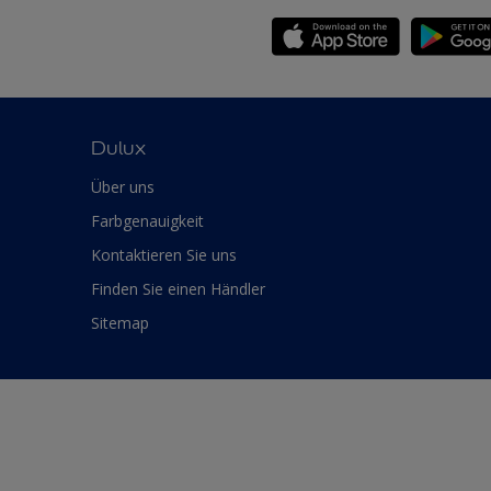
Dulux
Über uns
Farbgenauigkeit
Kontaktieren Sie uns
Finden Sie einen Händler
Sitemap