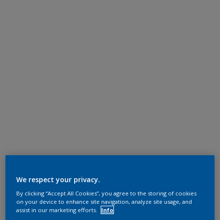
We respect your privacy.
By clicking “Accept All Cookies”, you agree to the storing of cookies
on your device to enhance site navigation, analyze site usage, and
assist in our marketing efforts.
Info