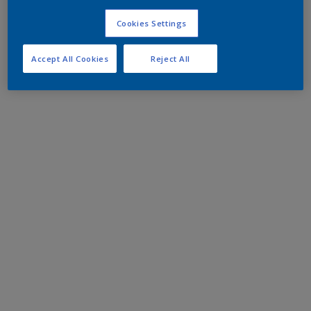
Cookies Settings
Accept All Cookies
Reject All