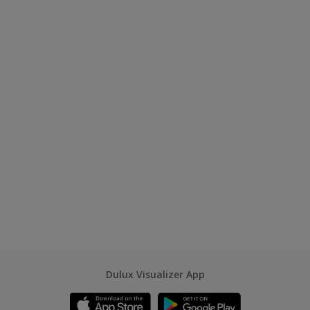
Dulux Visualizer App