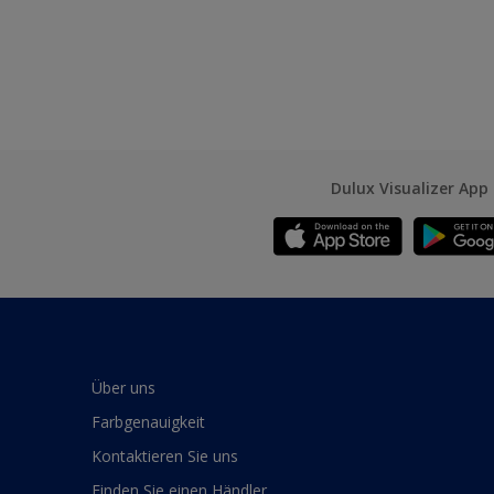
Dulux Visualizer App
Über uns
Farbgenauigkeit
Kontaktieren Sie uns
Finden Sie einen Händler