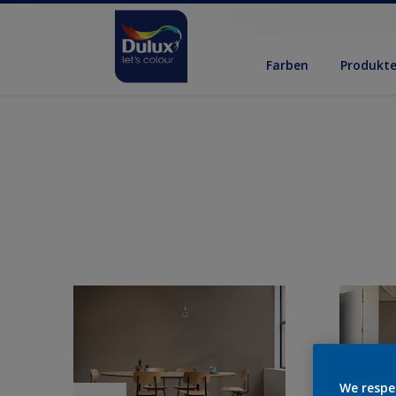
Farben
Produkt
We respe