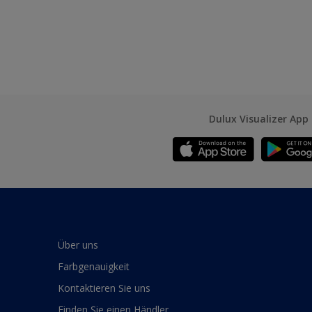
Dulux Visualizer App
Über uns
Farbgenauigkeit
Kontaktieren Sie uns
Finden Sie einen Händler