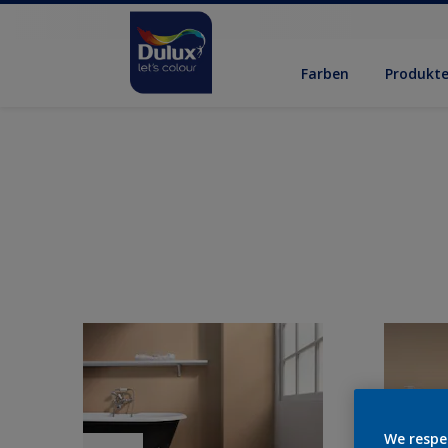
Farben
Produkt
We respe