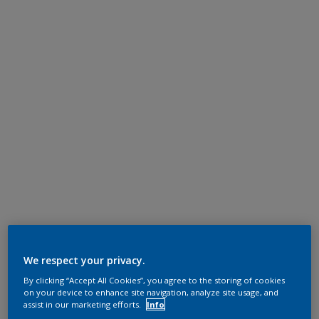
We respect your privacy.
By clicking “Accept All Cookies”, you agree to the storing of cookies
on your device to enhance site navigation, analyze site usage, and
assist in our marketing efforts.
Info