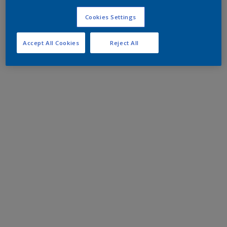
Cookies Settings
Accept All Cookies
Reject All