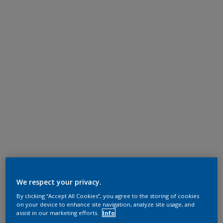
We respect your privacy.
By clicking “Accept All Cookies”, you agree to the storing of cookies
on your device to enhance site navigation, analyze site usage, and
assist in our marketing efforts.
Info