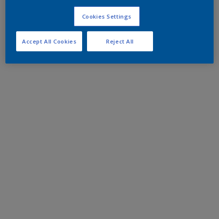
Cookies Settings
Accept All Cookies
Reject All