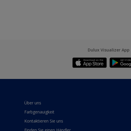
Dulux Visualizer App
Über uns
Farbgenauigkeit
Kontaktieren Sie uns
Finden Sie einen Händler