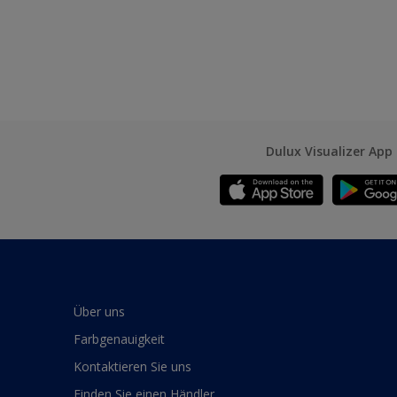
Dulux Visualizer App
Über uns
Farbgenauigkeit
Kontaktieren Sie uns
Finden Sie einen Händler