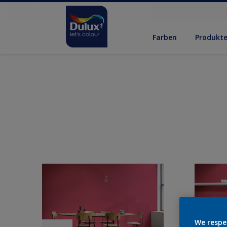
Farben
Produkt
We respe