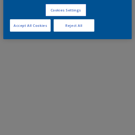
Cookies Settings
Accept All Cookies
Reject All