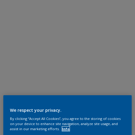
We respect your privacy.
By clicking “Accept All Cookies”, you agree to the storing of cookies
on your device to enhance site navigation, analyze site usage, and
assist in our marketing efforts.
Info