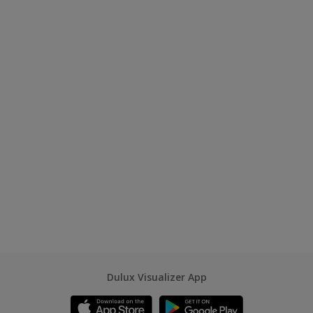
Dulux Visualizer App