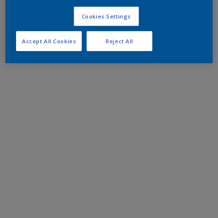
Cookies Settings
Accept All Cookies
Reject All