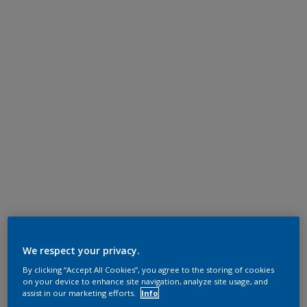
We respect your privacy.
By clicking “Accept All Cookies”, you agree to the storing of cookies
on your device to enhance site navigation, analyze site usage, and
assist in our marketing efforts.
Info