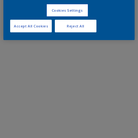
Cookies Settings
Accept All Cookies
Reject All