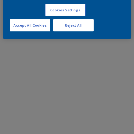
Cookies Settings
Accept All Cookies
Reject All