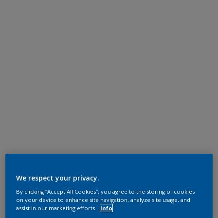
We respect your privacy.
By clicking “Accept All Cookies”, you agree to the storing of cookies
on your device to enhance site navigation, analyze site usage, and
assist in our marketing efforts.
Info