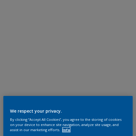
We respect your privacy.
By clicking “Accept All Cookies”, you agree to the storing of cookies
on your device to enhance site navigation, analyze site usage, and
assist in our marketing efforts.
Info