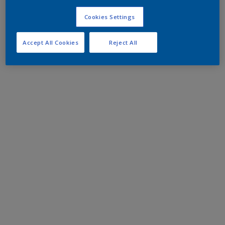
Cookies Settings
Accept All Cookies
Reject All