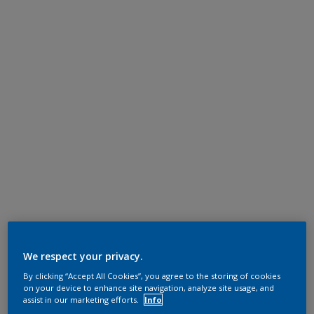
We respect your privacy.
By clicking “Accept All Cookies”, you agree to the storing of cookies
on your device to enhance site navigation, analyze site usage, and
assist in our marketing efforts.
Info