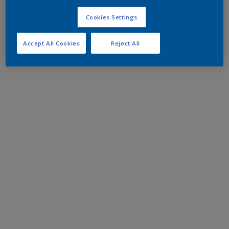
Cookies Settings
Accept All Cookies
Reject All