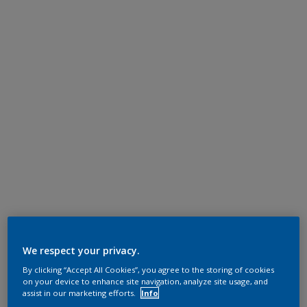
We respect your privacy.
By clicking “Accept All Cookies”, you agree to the storing of cookies
on your device to enhance site navigation, analyze site usage, and
assist in our marketing efforts.
Info