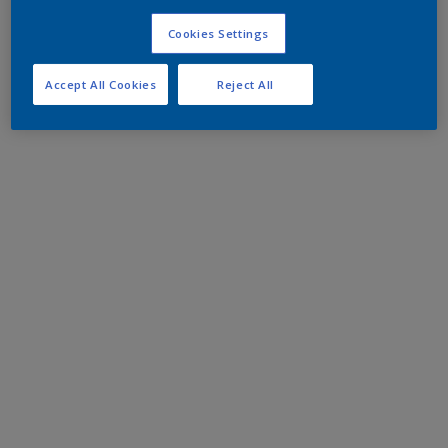
Cookies Settings
Accept All Cookies
Reject All