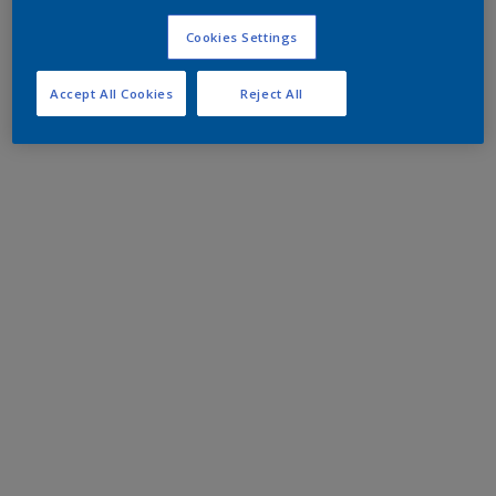
Cookies Settings
Accept All Cookies
Reject All