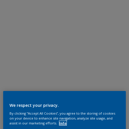
We respect your privacy.
By clicking “Accept All Cookies”, you agree to the storing of cookies
on your device to enhance site navigation, analyze site usage, and
assist in our marketing efforts.
Info