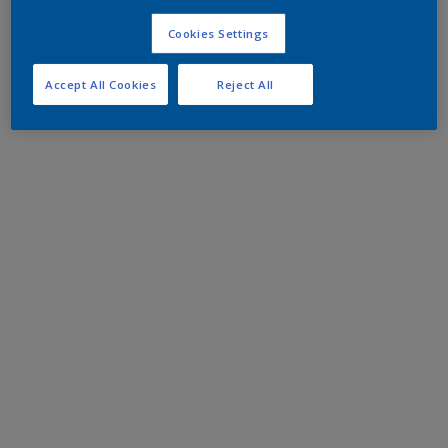
Cookies Settings
Accept All Cookies
Reject All