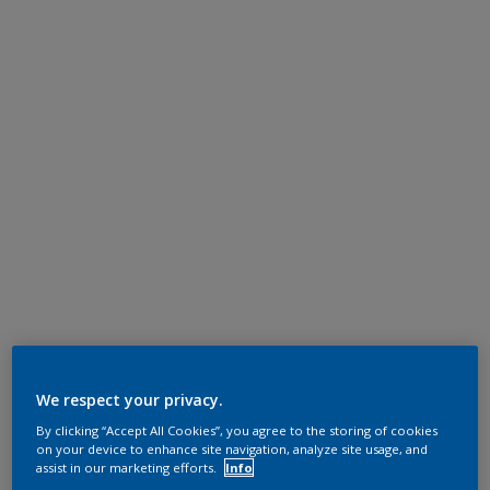
We respect your privacy.
By clicking “Accept All Cookies”, you agree to the storing of cookies
on your device to enhance site navigation, analyze site usage, and
assist in our marketing efforts.
Info