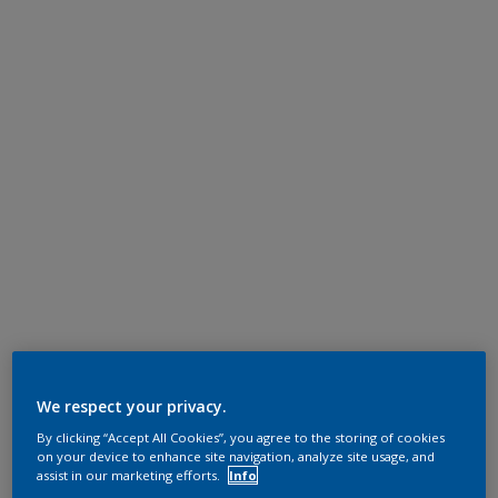
We respect your privacy.
By clicking “Accept All Cookies”, you agree to the storing of cookies
on your device to enhance site navigation, analyze site usage, and
assist in our marketing efforts.
Info