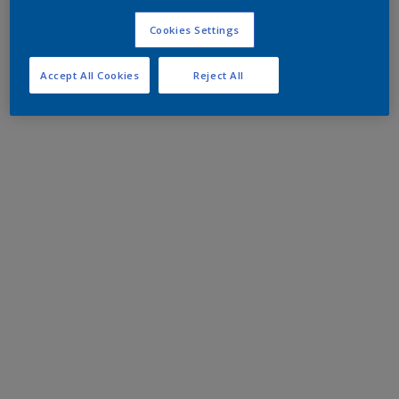
Cookies Settings
Accept All Cookies
Reject All