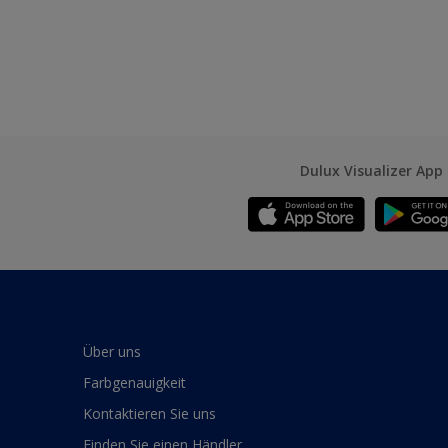
Dulux Visualizer App
Über uns
Farbgenauigkeit
Kontaktieren Sie uns
Finden Sie einen Händler