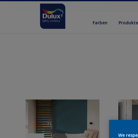
Farben
Produkt
We respe